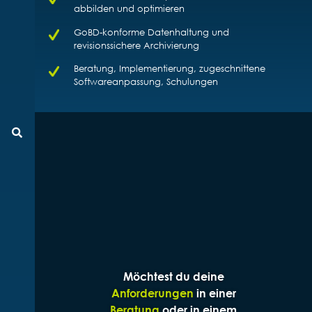
abbilden und optimieren
GoBD-konforme Datenhaltung und
revisionssichere Archivierung
Beratung, Implementierung, zugeschnittene
Softwareanpassung, Schulungen
Suche
Möchtest du deine
Anforderungen
in einer
Beratung
oder in einem