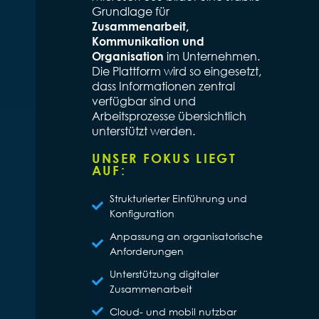
Grundlage für
Zusammenarbeit,
Kommunikation und
im Unternehmen.
Organisation
Die Plattform wird so eingesetzt,
dass Informationen zentral
verfügbar sind und
Arbeitsprozesse übersichtlich
unterstützt werden.
UNSER FOKUS LIEGT
AUF:
Strukturierter Einführung und
Konfiguration
Anpassung an organisatorische
Anforderungen
Unterstützung digitaler
Zusammenarbeit
Cloud- und mobil nutzbar