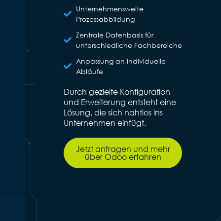
Unternehmensweite
Prozessabbildung
Zentrale Datenbasis für
unterschiedliche Fachbereiche
Anpassung an individuelle
Abläufe
Durch gezielte Konfiguration
und Erweiterung entsteht eine
Lösung, die sich nahtlos ins
Unternehmen einfügt.
Jetzt anfragen und mehr
über Odoo erfahren