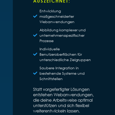
AUSZEICHNET:
Entwicklung
maßgeschneiderter
Webanwendungen
Abbildung komplexer und
unternehmensspezifischer
Prozesse
Individuelle
Benutzeroberflächen für
unterschiedliche Zielgruppen
Saubere Integration in
bestehende Systeme und
Schnittstellen
Statt vorgefertigter Lösungen
entstehen Webanwendungen,
die deine Arbeitsweise optimal
unterstützen und sich flexibel
weiterentwickeln lassen.