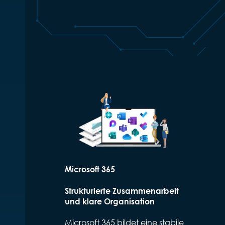
Microsoft 365
Strukturierte Zusammenarbeit
und klare Organisation
Microsoft 365 bildet eine stabile