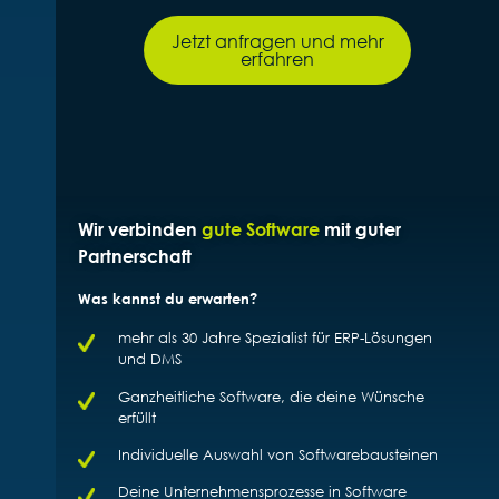
Jetzt anfragen und mehr
erfahren
Wir verbinden
gute Software
mit guter
Partnerschaft
Was kannst du erwarten?
mehr als 30 Jahre Spezialist für ERP-Lösungen
und DMS
Ganzheitliche Software, die deine Wünsche
erfüllt
Individuelle Auswahl von Softwarebausteinen
Deine Unternehmensprozesse in Software