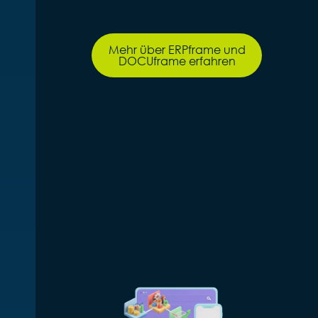
Mehr über ERPframe und
DOCUframe erfahren