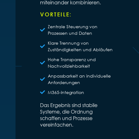
miteinander kombinieren.
VORTEILE:
Zentrale Steuerung von
Prozessen und Daten
Klare Trennung von
Zuständigkeiten und Abläufen
Hohe Transparenz und
Nachvollziehbarkeit
Anpassbarkeit an individuelle
Anforderungen
M365-Integration
Das Ergebnis sind stabile
Systeme, die Ordnung
schaffen und Prozesse
vereinfachen.