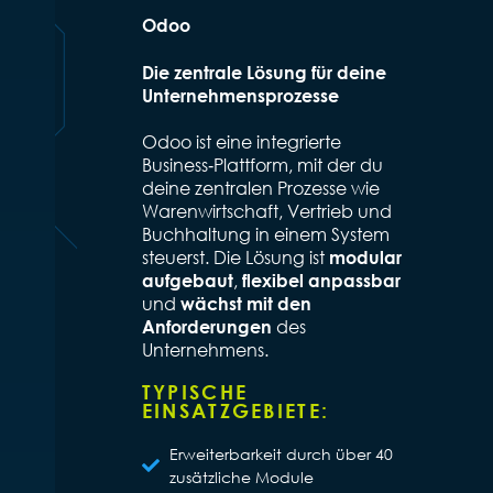
Odoo
Die zentrale Lösung für deine
Unternehmensprozesse
Odoo ist eine integrierte
Business‑Plattform, mit der du
deine zentralen Prozesse wie
Warenwirtschaft, Vertrieb und
Buchhaltung in einem System
steuerst. Die Lösung ist
modular
,
aufgebaut
flexibel anpassbar
und
wächst mit den
des
Anforderungen
Unternehmens.
TYPISCHE
EINSATZGEBIETE:
Erweiterbarkeit durch über 40
zusätzliche Module