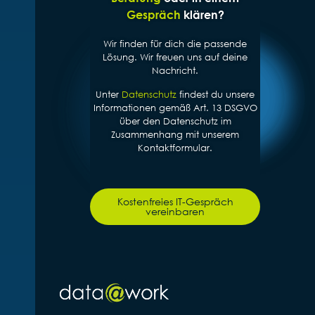
Gespräch
klären?
Wir finden für dich die passende
Lösung. Wir freuen uns auf deine
Nachricht.
Unter
Datenschutz
findest du unsere
Informationen gemäß Art. 13 DSGVO
über den Datenschutz im
Zusammenhang mit unserem
Kontaktformular.
Kostenfreies IT-Gespräch
vereinbaren