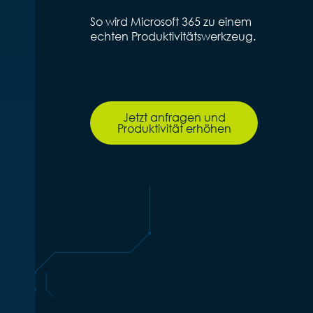
So wird Microsoft 365 zu einem
echten Produktivitätswerkzeug.
Jetzt anfragen und
Produktivität erhöhen