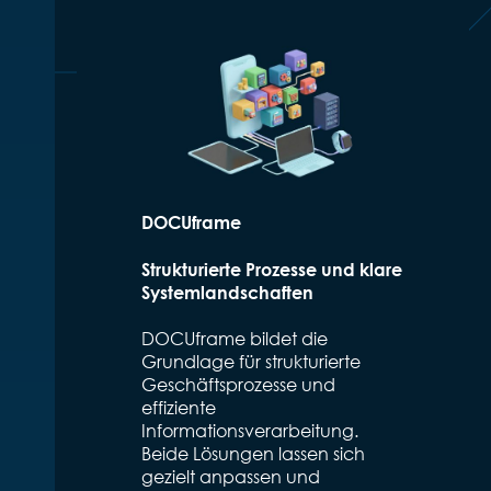
DOCUframe
Strukturierte Prozesse und klare
Systemlandschaften
DOCUframe bildet die
Grundlage für strukturierte
Geschäftsprozesse und
effiziente
Informationsverarbeitung.
Beide Lösungen lassen sich
gezielt anpassen und