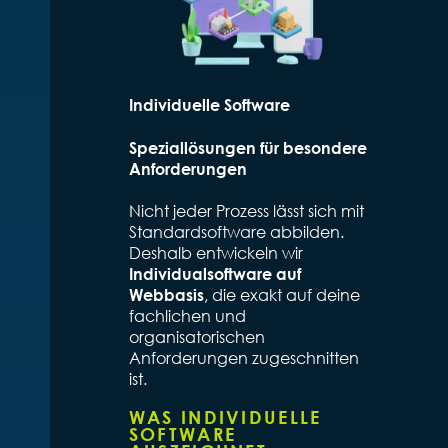
Individuelle Software
Speziallösungen für besondere
Anforderungen
Nicht jeder Prozess lässt sich mit
Standardsoftware abbilden.
Deshalb entwickeln wir
Individualsoftware auf
, die exakt auf deine
Webbasis
fachlichen und
organisatorischen
Anforderungen zugeschnitten
ist.
WAS INDIVIDUELLE
SOFTWARE