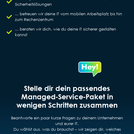
Sicherheitslösungen
... betreuen wir deine IT vom mobilen Arbeitsplatz bis hin
zum Rechenzentrum
... beraten wir dich, wie du deine IT sicherer gestalten
kannst
Stelle dir dein passendes
Managed‑Service‑Paket in
wenigen Schritten zusammen
Beantworte ein paar kurze Fragen zu deinem Unternehmen
und eurer IT.
Du wählst aus, was du brauchst – wir zeigen dir, welches