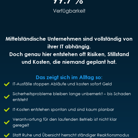
Verfügbarkeit
Mittelständische Unternehmen sind vollständig von
ihrer IT abhängig.
Doch genau hier entstehen oft Risiken, Stillstand
und Kosten, die niemand geplant hat.
Das zeigt sich im Alltag so:
IT‑Ausfälle stoppen Abläufe und kosten sofort Geld
Sicherheitsprobleme bleiben lange unbemerkt – bis Schaden
entsteht
IT‑Kosten entstehen spontan und sind kaum planbar
Verantwortung für den laufenden Betrieb ist nicht klar
geregelt
Statt Ruhe und Übersicht herrscht ständiger Reaktionsmodus