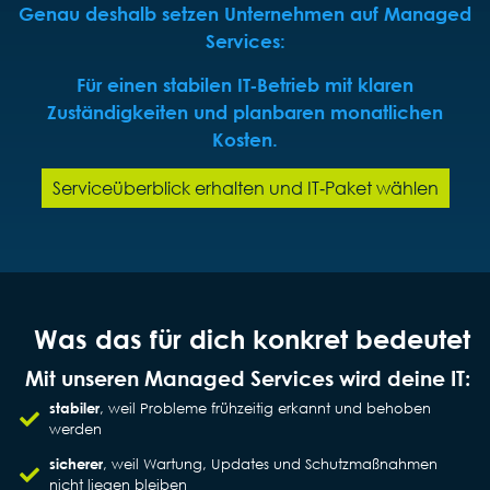
Genau deshalb setzen Unternehmen auf Managed
Services:
Für einen stabilen IT‑Betrieb mit klaren
Zuständigkeiten und planbaren monatlichen
Kosten.
Serviceüberblick erhalten und IT‑Paket wählen
Was das für dich konkret bedeutet
Mit unseren Managed Services wird deine IT:
stabiler
, weil Probleme frühzeitig erkannt und behoben
werden
sicherer
, weil Wartung, Updates und Schutzmaßnahmen
nicht liegen bleiben